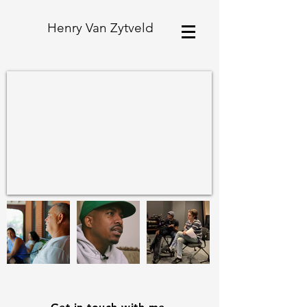
Henry Van Zytveld